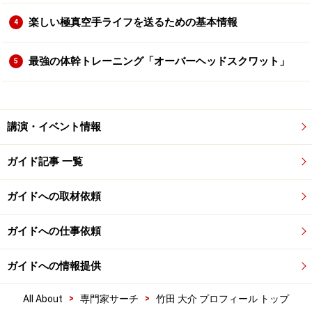
楽しい極真空手ライフを送るための基本情報
4
最強の体幹トレーニング「オーバーヘッドスクワット」
5
講演・イベント情報
ガイド記事 一覧
ガイドへの取材依頼
ガイドへの仕事依頼
ガイドへの情報提供
>
>
All About
専門家サーチ
竹田 大介 プロフィール トップ