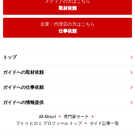
メディアの方はこちら
取材依頼
企業・代理店の方はこちら
仕事依頼
トップ
ガイドへの取材依頼
ガイドへの仕事依頼
ガイドへの情報提供
>
>
All About
専門家サーチ
>
プトゥ ヒロミ プロフィール トップ
ガイド記事一覧