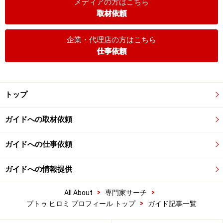
メディアの方はこちら
取材依頼
企業・代理店の方はこちら
仕事依頼
トップ
ガイドへの取材依頼
ガイドへの仕事依頼
ガイドへの情報提供
>
>
All About
専門家サーチ
>
プトゥ ヒロミ プロフィール トップ
ガイド記事一覧