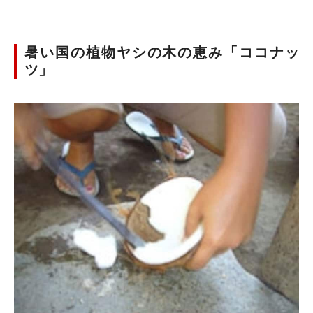
暑い国の植物ヤシの木の恵み「ココナッ
ツ」