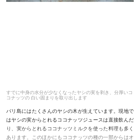
すでに中身の水分が少なくなったヤシの実を剥き、分厚いコ
コナッツの 白い固まりを取り出します
バリ島にはたくさんのヤシの木が生えています。現地で
はヤシの実からとれるココナッツジュースは直接飲んだ
り、実からとれるココナッツミルクを使った料理も多く
あります。このほかにもココナッツの種の一部からはオ