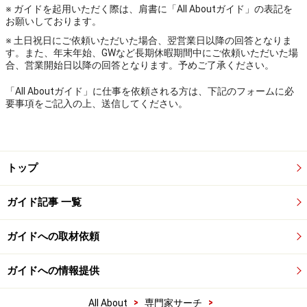
※ ガイドを起用いただく際は、肩書に「All Aboutガイド」の表記を
お願いしております。
※ 土日祝日にご依頼いただいた場合、翌営業日以降の回答となりま
す。また、年末年始、GWなど長期休暇期間中にご依頼いただいた場
合、営業開始日以降の回答となります。予めご了承ください。
「All Aboutガイド」に仕事を依頼される方は、下記のフォームに必
要事項をご記入の上、送信してください。
トップ
ガイド記事 一覧
ガイドへの取材依頼
ガイドへの情報提供
>
>
All About
専門家サーチ