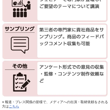
※ 報道・プレス関係の皆様で、メディアへの出演・取材依頼をされる
方は
こちら