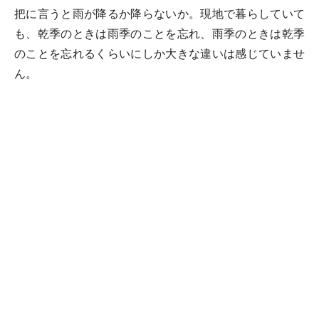
把に言うと雨が降るか降らないか。現地で暮らしていて
も、乾季のときは雨季のことを忘れ、雨季のときは乾季
のことを忘れるくらいにしか大きな違いは感じていませ
ん。