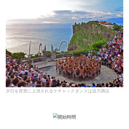
夕日を背景に上演されるケチャックダンスは迫力満点