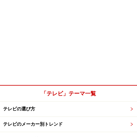
「テレビ」テーマ一覧
テレビの選び方
テレビのメーカー別トレンド