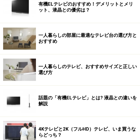
有機ELテレビのおすすめ！デメリットとメリ
ット、液晶との優劣は？
一人暮らしの部屋に最適なテレビ台の選び方と
おすすめ
一人暮らしのテレビ、おすすめサイズと正しい
選び方
話題の「有機ELテレビ」とは? 液晶との違いを
解説
4Kテレビと2K（フルHD）テレビ、いま買うな
らどっち？