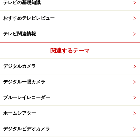
テレビの基礎知識
おすすめテレビレビュー
テレビ関連情報
関連するテーマ
デジタルカメラ
デジタル一眼カメラ
ブルーレイレコーダー
ホームシアター
デジタルビデオカメラ