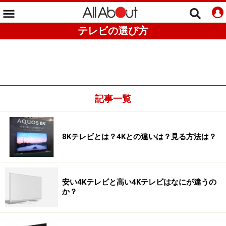
テレビの選び方
記事一覧
8Kテレビとは？4Kとの違いは？見る方法は？
安い4Kテレビと高い4Kテレビはなにが違うの
か？