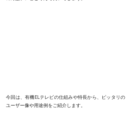
今回は、有機ELテレビの仕組みや特長から、ピッタリの
ユーザー像や用途例をご紹介します。