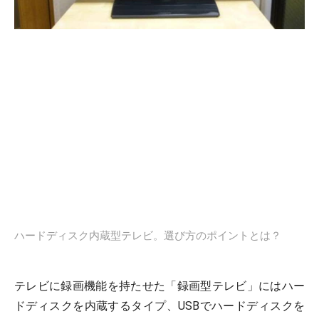
ハードディスク内蔵型テレビ。選び方のポイントとは？
テレビに録画機能を持たせた「録画型テレビ」にはハー
ドディスクを内蔵するタイプ、USBでハードディスクを