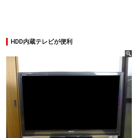
HDD内蔵テレビが便利