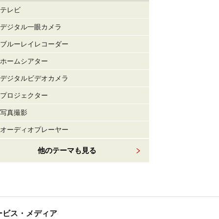
テレビ
デジタル一眼カメラ
ブルーレイレコーダー
ホームシアター
デジタルビデオカメラ
プロジェクター
写真撮影
オーディオプレーヤー
他のテーマも見る
tサービス・メディア