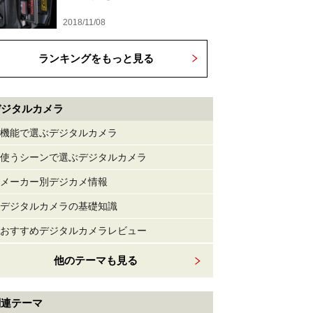
2018/11/08
ランキングをもっと見る
デジタルカメラ
機能で選ぶデジタルカメラ
使うシーンで選ぶデジタルカメラ
メーカー別デジカメ情報
デジタルカメラの基礎知識
おすすめデジタルカメラレビュー
他のテーマも見る
関連テーマ