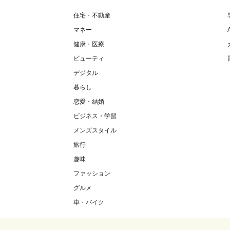
住宅・不動産
マネー
健康・医療
ビューティ
デジタル
暮らし
恋愛・結婚
ビジネス・学習
メンズスタイル
旅行
趣味
ファッション
グルメ
車・バイク