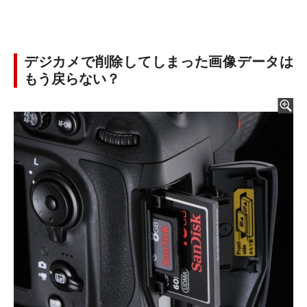
デジカメで削除してしまった画像データは
もう戻らない？