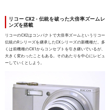
リコー CX2 - 伝統を破った大倍率ズームレ
ンズを搭載
リコーのCX2はコンパクトで大倍率ズームというリコー
伝統のRシリーズを継承したCXシリーズの新機種だ。多
くは前機種のCX1からコンセプトを引き継いでいるが、
大きく変わったこともある。そのあたりを中心にレビュ
ーしていくとしよう。