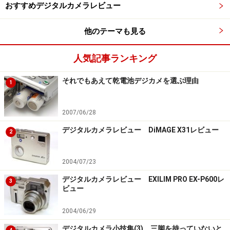
おすすめデジタルカメラレビュー
他のテーマも見る
人気記事ランキング
それでもあえて乾電池デジカメを選ぶ理由
1
2007/06/28
デジタルカメラレビュー DiMAGE X31レビュー
2
2004/07/23
デジタルカメラレビュー EXILIM PRO EX-P600レ
3
ビュー
2004/06/29
デジタルカメラ小技集(3) 三脚を持っていないと