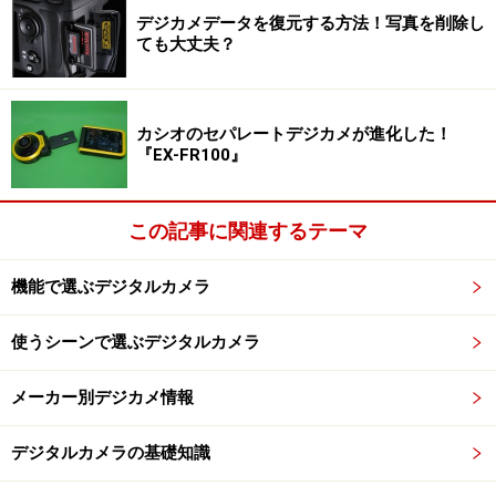
デジカメデータを復元する方法！写真を削除し
ても大丈夫？
カシオのセパレートデジカメが進化した！
『EX-FR100』
この記事に関連するテーマ
機能で選ぶデジタルカメラ
使うシーンで選ぶデジタルカメラ
メーカー別デジカメ情報
デジタルカメラの基礎知識