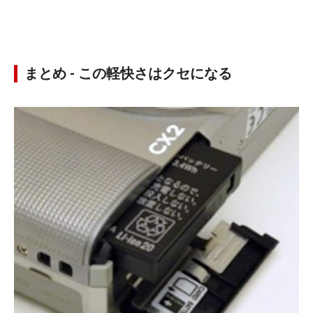
まとめ - この軽快さはクセになる