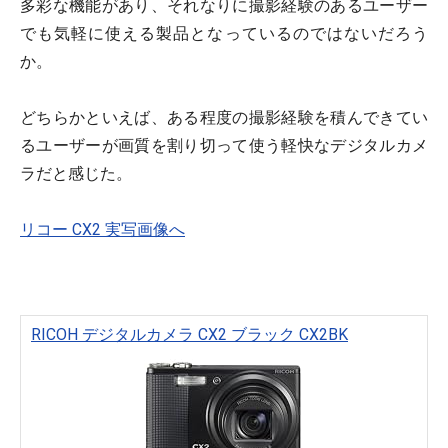
多彩な機能があり、それなりに撮影経験のあるユーザー
でも気軽に使える製品となっているのではないだろう
か。
どちらかといえば、ある程度の撮影経験を積んできてい
るユーザーが画質を割り切って使う軽快なデジタルカメ
ラだと感じた。
リコー CX2 実写画像へ
RICOH デジタルカメラ CX2 ブラック CX2BK