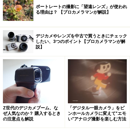
ポートレートの撮影に「望遠レンズ」が使われ
る理由は？ 【プロカメラマンが解説】
デジカメやレンズを中古で買うときにチェック
したい、3つのポイント【プロカメラマンが解
説】
Z世代のデジカメブーム、な
「デジタル一眼カメラ」をピ
ぜ人気なのか？ 購入するとき
ンホールカメラに変えて”エモ
の注意点も解説
い”アナログ撮影を楽しむ方法