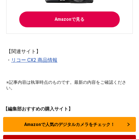
Amazonで見る
【関連サイト】
・
リコー CX2 商品情報
※記事内容は執筆時点のものです。最新の内容をご確認くださ
い。
【編集部おすすめの購入サイト】
Amazonで人気のデジタルカメラをチェック！