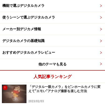
機能で選ぶデジタルカメラ
使うシーンで選ぶデジタルカメラ
メーカー別デジカメ情報
デジタルカメラの基礎知識
おすすめデジタルカメラレビュー
他のテーマも見る
人気記事ランキング
「デジタル一眼カメラ」をピンホールカメラに変
1
えて”エモい”アナログ撮影を楽しむ方法
2023/02/03