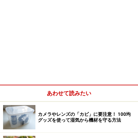
あわせて読みたい
カメラやレンズの「カビ」に要注意！ 100均
グッズを使って湿気から機材を守る方法