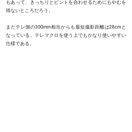
もあって、きっちりとピントを合わせるためにもやむを
得ないところだろう。
またテレ側の300mm相当からも最短撮影距離は28cmと
なっている。テレマクロを使う上でもかなり使いやすい
仕様である。