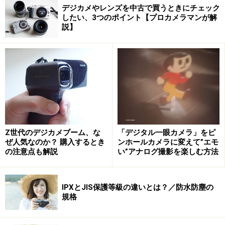
デジカメやレンズを中古で買うときにチェック
したい、3つのポイント【プロカメラマンが解
説】
Z世代のデジカメブーム、な
「デジタル一眼カメラ」をピ
ぜ人気なのか？ 購入するとき
ンホールカメラに変えて”エモ
の注意点も解説
い”アナログ撮影を楽しむ方法
IPXとJIS保護等級の違いとは？／防水防塵の
規格