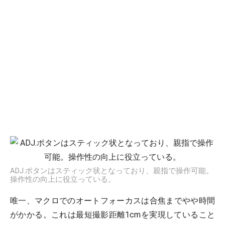
ADJ.ポタンはスティック状となっており、親指で操作可能。
操作性の向上に役立っている。
唯一、マクロでのオートフォーカスは合焦までやや時間
がかかる。これは最短撮影距離1cmを実現していること