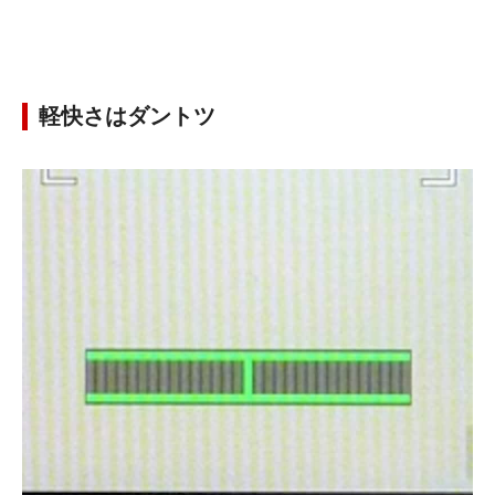
軽快さはダントツ