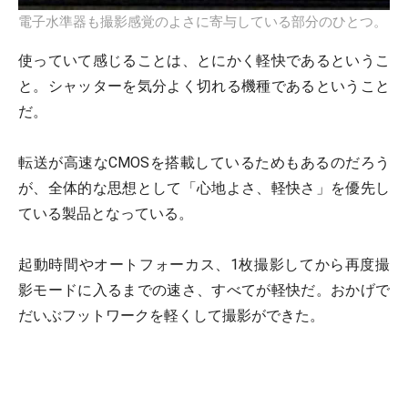
電子水準器も撮影感覚のよさに寄与している部分のひとつ。
使っていて感じることは、とにかく軽快であるというこ
と。シャッターを気分よく切れる機種であるということ
だ。
転送が高速なCMOSを搭載しているためもあるのだろう
が、全体的な思想として「心地よさ、軽快さ」を優先し
ている製品となっている。
起動時間やオートフォーカス、1枚撮影してから再度撮
影モードに入るまでの速さ、すべてが軽快だ。おかげで
だいぶフットワークを軽くして撮影ができた。