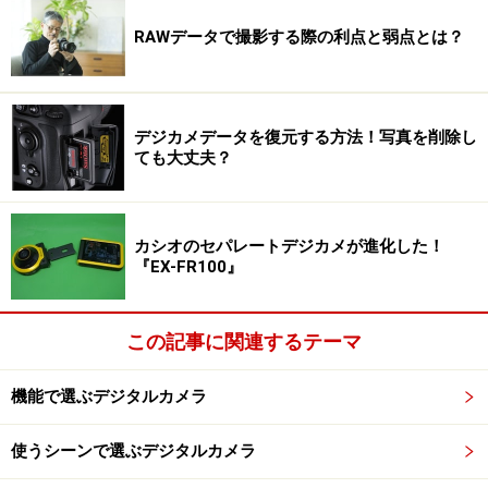
RAWデータで撮影する際の利点と弱点とは？
デジカメデータを復元する方法！写真を削除し
ても大丈夫？
カシオのセパレートデジカメが進化した！
『EX-FR100』
この記事に関連するテーマ
機能で選ぶデジタルカメラ
使うシーンで選ぶデジタルカメラ