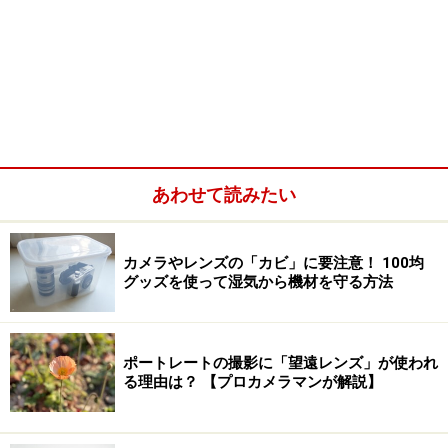
あわせて読みたい
カメラやレンズの「カビ」に要注意！ 100均
グッズを使って湿気から機材を守る方法
ポートレートの撮影に「望遠レンズ」が使われ
る理由は？ 【プロカメラマンが解説】