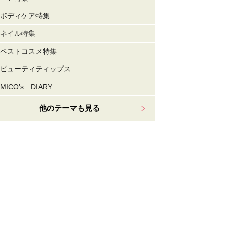
ボディケア特集
ネイル特集
ベストコスメ特集
ビューティティップス
MICO’s DIARY
他のテーマも見る