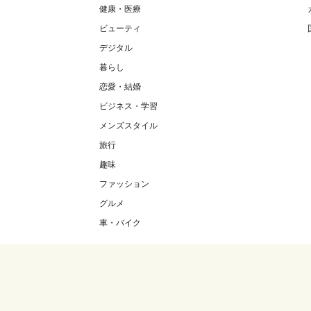
健康・医療
ビューティ
デジタル
暮らし
恋愛・結婚
ビジネス・学習
メンズスタイル
旅行
趣味
ファッション
グルメ
車・バイク