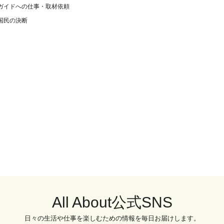
ガイドへの仕事・取材依頼
国民の決断
All About公式SNS
日々の生活や仕事を楽しむための情報を毎日お届けします。