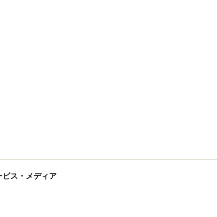
tサービス・メディア
ス