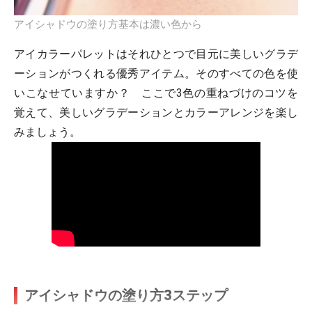
アイシャドウの塗り方基本は濃い色から
アイカラーパレットはそれひとつで目元に美しいグラデ
ーションがつくれる優秀アイテム。そのすべての色を使
いこなせていますか？ ここで3色の重ねづけのコツを
覚えて、美しいグラデーションとカラーアレンジを楽し
みましょう。
アイシャドウの塗り方3ステップ