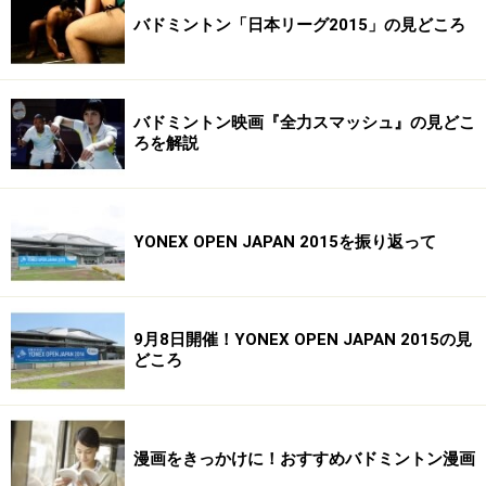
バドミントン「日本リーグ2015」の見どころ
バドミントン映画『全力スマッシュ』の見どこ
ろを解説
YONEX OPEN JAPAN 2015を振り返って
9月8日開催！YONEX OPEN JAPAN 2015の見
どころ
漫画をきっかけに！おすすめバドミントン漫画