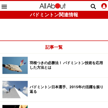
バドミントン関連情報
記事一覧
羽根つきの必勝法！ バドミントン技術を応用
した方法とは
バドミントン日本選手、2015年の活躍を振り
返る