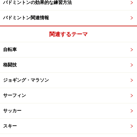
バドミントンの効果的な練習方法
バドミントン関連情報
関連するテーマ
自転車
格闘技
ジョギング・マラソン
サーフィン
サッカー
スキー