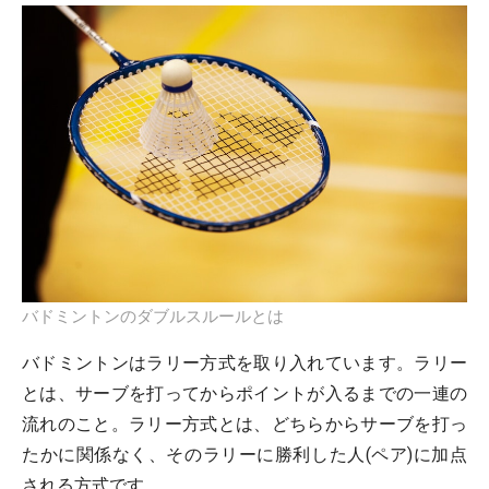
バドミントンのダブルスルールとは
バドミントンはラリー方式を取り入れています。ラリー
とは、サーブを打ってからポイントが入るまでの一連の
流れのこと。ラリー方式とは、どちらからサーブを打っ
たかに関係なく、そのラリーに勝利した人(ペア)に加点
される方式です。