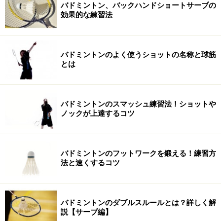
バドミントン、バックハンドショートサーブの
効果的な練習法
バドミントンのよく使うショットの名称と球筋
とは
バドミントンのスマッシュ練習法！ショットや
ノックが上達するコツ
バドミントンのフットワークを鍛える！練習方
法と速くするコツ
バドミントンのダブルスルールとは？詳しく解
説【サーブ編】