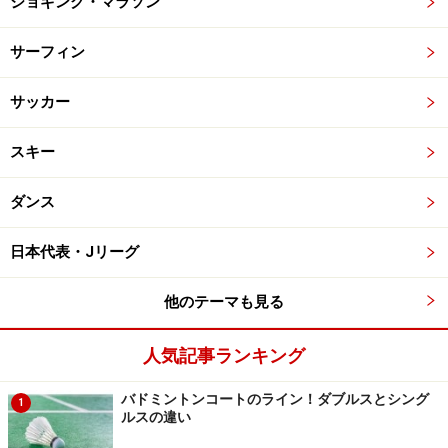
ジョギング・マラソン
サーフィン
サッカー
スキー
ダンス
日本代表・Jリーグ
他のテーマも見る
人気記事ランキング
バドミントンコートのライン！ダブルスとシング
1
ルスの違い