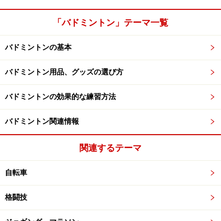
「バドミントン」テーマ一覧
バドミントンの基本
バドミントン用品、グッズの選び方
バドミントンの効果的な練習方法
バドミントン関連情報
関連するテーマ
自転車
格闘技