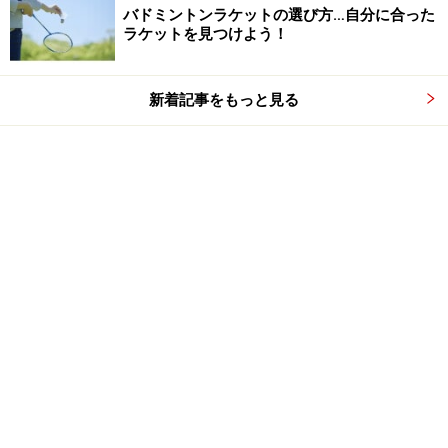
バドミントンラケットの選び方…自分に合った
ラケットを見つけよう！
新着記事をもっと見る