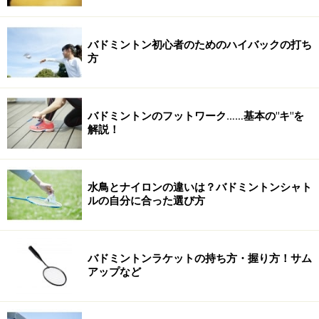
バドミントン初心者のためのハイバックの打ち
方
バドミントンのフットワーク……基本の"キ"を
解説！
水鳥とナイロンの違いは？バドミントンシャト
ルの自分に合った選び方
バドミントンラケットの持ち方・握り方！サム
アップなど