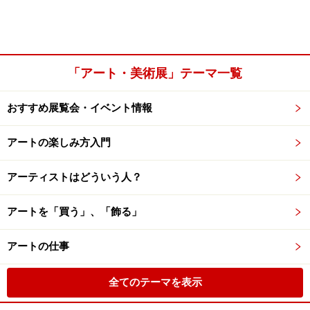
「アート・美術展」テーマ一覧
おすすめ展覧会・イベント情報
アートの楽しみ方入門
アーティストはどういう人？
アートを「買う」、「飾る」
アートの仕事
全てのテーマを表示