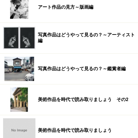
アート作品の見方～版画編
写真作品はどうやって見るの？～アーティスト
編
写真作品はどうやって見るの？～鑑賞者編
美術作品を時代で読み取りましょう その2
美術作品を時代で読み取りましょう