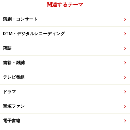
関連するテーマ
演劇・コンサート
DTM・デジタルレコーディング
落語
書籍・雑誌
テレビ番組
ドラマ
宝塚ファン
電子書籍