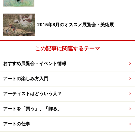
さらに作品について知りたい方は次のページへ。
2015年8月のオススメ展覧会・美術展
※記事内容は執筆時点のものです。最新の内容をご確認くださ
い。
この記事に関連するテーマ
おすすめ展覧会・イベント情報
次のページへ
1
/
2
アートの楽しみ方入門
アーティストはどういう人？
アートを「買う」、「飾る」
アートの仕事