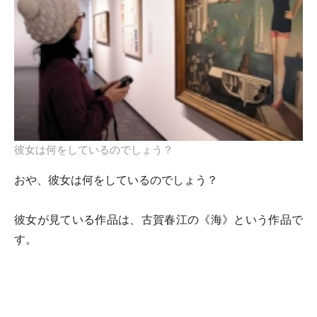
彼女は何をしているのでしょう？
おや、彼女は何をしているのでしょう？
彼女が見ている作品は、古賀春江の《海》という作品で
す。