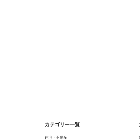
カテゴリー一覧
住宅・不動産