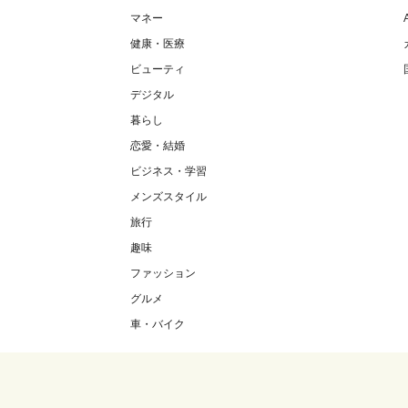
マネー
健康・医療
ビューティ
デジタル
暮らし
恋愛・結婚
ビジネス・学習
メンズスタイル
旅行
趣味
ファッション
グルメ
車・バイク