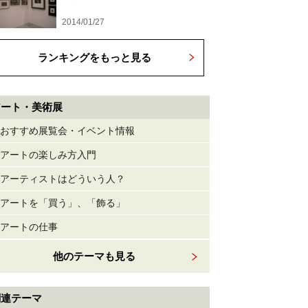
2014/01/27
ランキングをもっと見る
アート・美術展
おすすめ展覧会・イベント情報
アートの楽しみ方入門
アーティストはどういう人？
アートを「買う」、「飾る」
アートの仕事
他のテーマも見る
関連テーマ