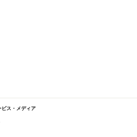
tサービス・メディア
ス