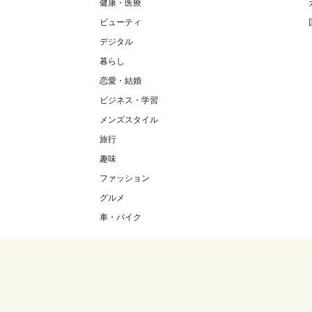
健康・医療
ビューティ
デジタル
暮らし
恋愛・結婚
ビジネス・学習
メンズスタイル
旅行
趣味
ファッション
グルメ
車・バイク