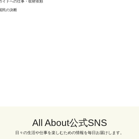
ガイドへの仕事・取材依頼
国民の決断
All About公式SNS
日々の生活や仕事を楽しむための情報を毎日お届けします。