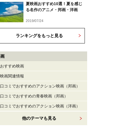
夏映画おすすめ10選！夏を感じ
る名作のアニメ・邦画・洋画
2019/07/24
ランキングをもっと見る
映画
おすすめ映画
映画関連情報
口コミでおすすめのアクション映画（邦画）
口コミでおすすめの青春映画（邦画）
口コミでおすすめのアクション映画（洋画）
他のテーマも見る