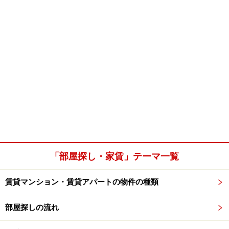
「部屋探し・家賃」テーマ一覧
賃貸マンション・賃貸アパートの物件の種類
部屋探しの流れ