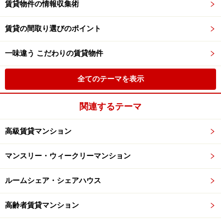
賃貸物件の情報収集術
賃貸の間取り選びのポイント
一味違う こだわりの賃貸物件
全てのテーマを表示
関連するテーマ
高級賃貸マンション
マンスリー・ウィークリーマンション
ルームシェア・シェアハウス
高齢者賃貸マンション