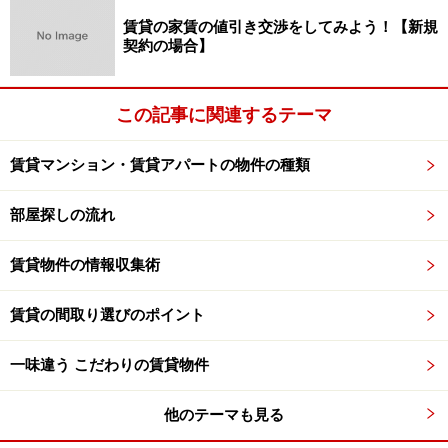
賃貸の家賃の値引き交渉をしてみよう！【新規
契約の場合】
この記事に関連するテーマ
賃貸マンション・賃貸アパートの物件の種類
部屋探しの流れ
賃貸物件の情報収集術
賃貸の間取り選びのポイント
一味違う こだわりの賃貸物件
他のテーマも見る