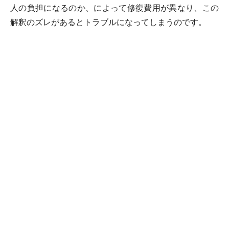
人の負担になるのか、によって修復費用が異なり、この
解釈のズレがあるとトラブルになってしまうのです。
解釈のズレはどこに生じる？