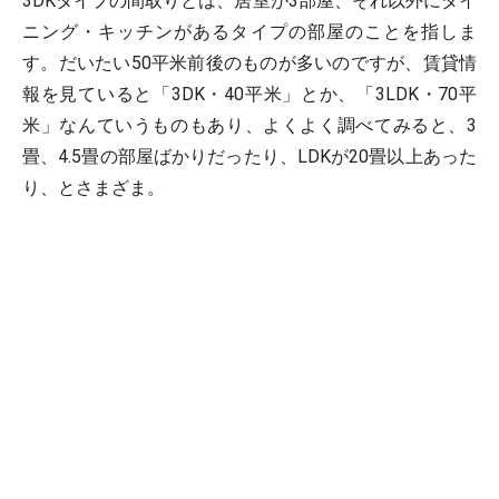
3DKタイプの間取りとは、居室が3部屋、それ以外にダイ
ニング・キッチンがあるタイプの部屋のことを指しま
す。だいたい50平米前後のものが多いのですが、賃貸情
報を見ていると「3DK・40平米」とか、「3LDK・70平
米」なんていうものもあり、よくよく調べてみると、3
畳、4.5畳の部屋ばかりだったり、LDKが20畳以上あった
り、とさまざま。