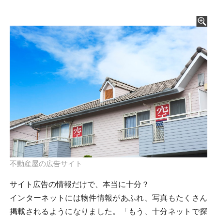
不動産屋の広告サイト
サイト広告の情報だけで、本当に十分？
インターネットには物件情報があふれ、写真もたくさん
掲載されるようになりました。「もう、十分ネットで探