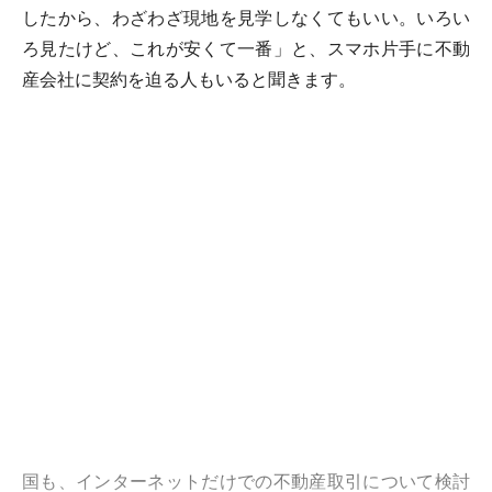
したから、わざわざ現地を見学しなくてもいい。いろい
ろ見たけど、これが安くて一番」と、スマホ片手に不動
産会社に契約を迫る人もいると聞きます。
国も、インターネットだけでの不動産取引について検討