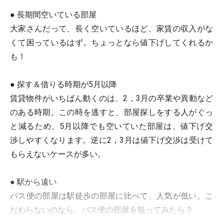
● 長期間空いている部屋
大家さんだって、長く空いているほど、家賃の収入がな
くて困っているはず。ちょっとなら値下げしてくれるか
も！
● 探す＆借りる時期が5月以降
賃貸物件がいちばん動くのは、2，3月の卒業や異動など
のある時期。この時を逃すと、部屋探しをする人がぐっ
と減るため、5月以降でも空いていた部屋は、値下げ交
渉しやすくなります。逆に2，3月は値下げ交渉は受けて
もらえないケースが多い。
● 駅から遠い
バス便の部屋は駅徒歩の部屋に比べて、人気が低い。こ
だわらないのなら、バス便の部屋を狙ってみたら？