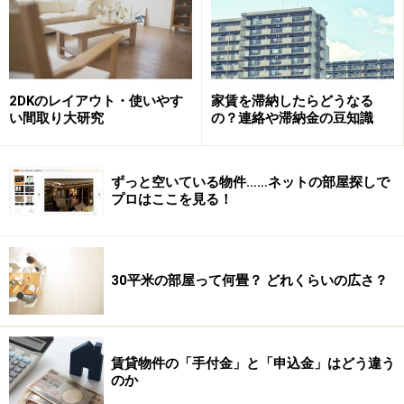
2DKのレイアウト・使いやす
家賃を滞納したらどうなる
い間取り大研究
の？連絡や滞納金の豆知識
ずっと空いている物件……ネットの部屋探しで
プロはここを見る！
30平米の部屋って何畳？ どれくらいの広さ？
賃貸物件の「手付金」と「申込金」はどう違う
のか