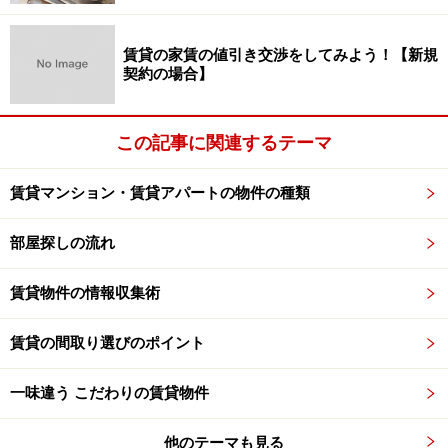
賃貸の家賃の値引き交渉をしてみよう！【新規
契約の場合】
この記事に関連するテーマ
賃貸マンション・賃貸アパートの物件の種類
部屋探しの流れ
賃貸物件の情報収集術
賃貸の間取り選びのポイント
一味違う こだわりの賃貸物件
他のテーマも見る