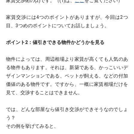
家賃交渉術の(2)です。（(1)は、
ここ
をご覧ください）
家賃交渉には4つのポイントがありますが、今回は2つ
目、3つめのポイントについてお話しましょう。
ポイント2：値引きできる物件かどうかを見る
物件によっては、周辺相場より家賃が高くても人気のあ
る物件もあります。それは、新築である、かっこいいデ
ザインマンションである、ペットが飼える、などの付加
価値のある物件です。ですから、一概に家賃相場だけを
見て、交渉することはできません。
では、どんな部屋なら値引き交渉ができそうなのでしょ
う？
その例を挙げてみると、