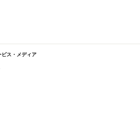
tサービス・メディア
ス