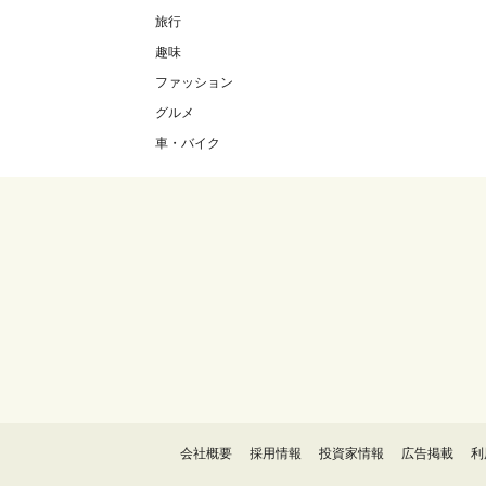
旅行
趣味
ファッション
グルメ
車・バイク
会社概要
採用情報
投資家情報
広告掲載
利