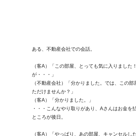
ある、不動産会社での会話。
（客A）「この部屋、とっても気に入りました
が・・・」
（不動産会社）「分かりました。では、この部
ただけませんか？」
（客A）「分かりました。」
・・・こんなやり取りがあり、Aさんはお金を
ところが後日。
（客A）「やっぱり、あの部屋、キャンセルし