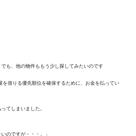
！でも、他の物件ももう少し探してみたいのです
屋を借りる優先順位を確保するために、お金を払ってい
払ってしまいました。
たいのですが・・・。」