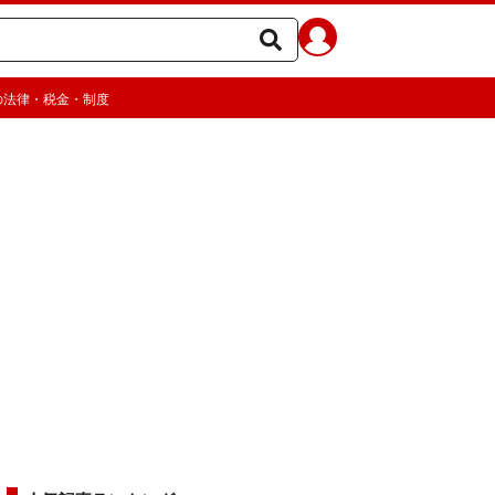
の法律・税金・制度