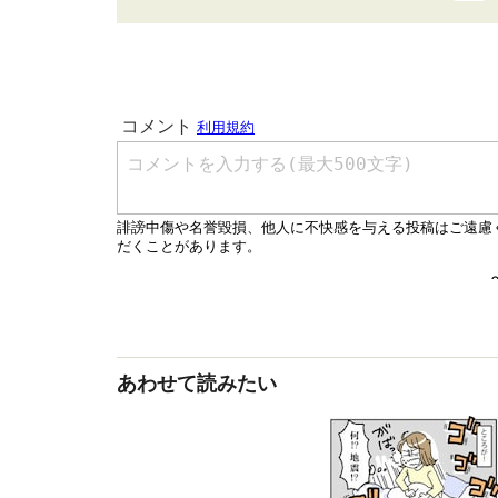
あわせて読みたい