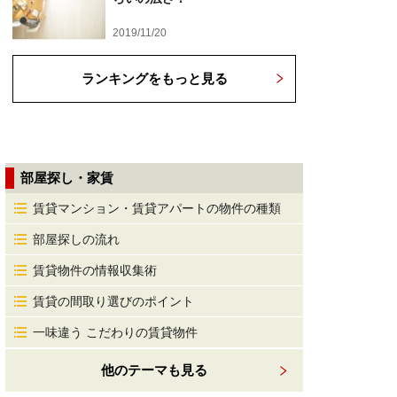
2019/11/20
ランキングをもっと見る
部屋探し・家賃
賃貸マンション・賃貸アパートの物件の種類
部屋探しの流れ
賃貸物件の情報収集術
賃貸の間取り選びのポイント
一味違う こだわりの賃貸物件
他のテーマも見る