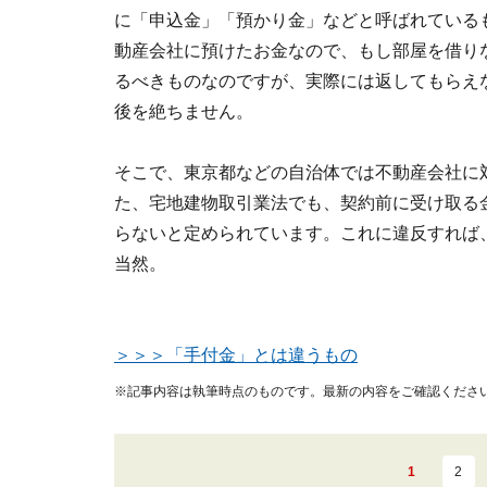
に「申込金」「預かり金」などと呼ばれている
動産会社に預けたお金なので、もし部屋を借り
るべきものなのですが、実際には返してもらえ
後を絶ちません。
そこで、東京都などの自治体では不動産会社に
た、宅地建物取引業法でも、契約前に受け取る
らないと定められています。これに違反すれば
当然。
＞＞＞「手付金」とは違うもの
※記事内容は執筆時点のものです。最新の内容をご確認くださ
1
2