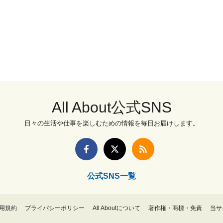
All About公式SNS
日々の生活や仕事を楽しむための情報を毎日お届けします。
公式SNS一覧
用規約
プライバシーポリシー
All Aboutについて
著作権・商標・免責
当サ