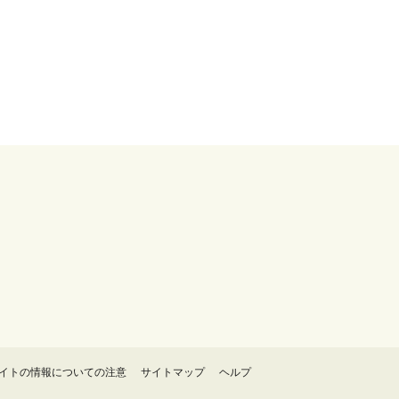
イトの情報についての注意
サイトマップ
ヘルプ