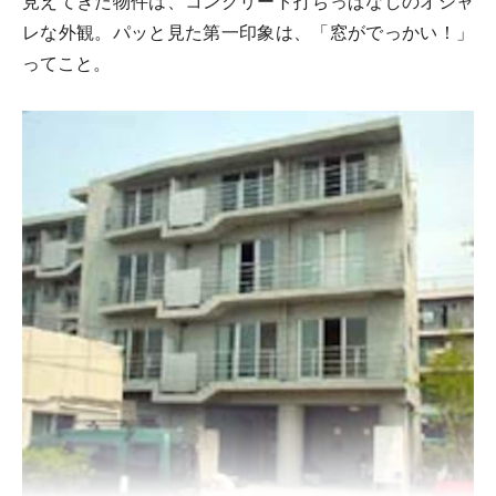
見えてきた物件は、コンクリート打ちっぱなしのオシャ
レな外観。パッと見た第一印象は、「窓がでっかい！」
ってこと。