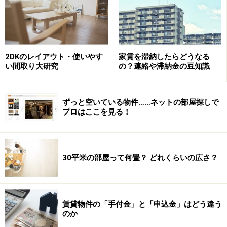
2DKのレイアウト・使いやす
家賃を滞納したらどうなる
い間取り大研究
の？連絡や滞納金の豆知識
ずっと空いている物件……ネットの部屋探しで
プロはここを見る！
30平米の部屋って何畳？ どれくらいの広さ？
賃貸物件の「手付金」と「申込金」はどう違う
のか