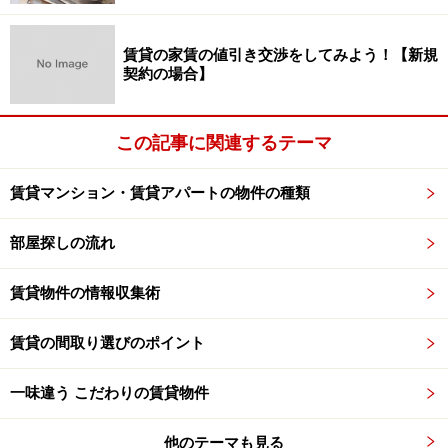
賃貸の家賃の値引き交渉をしてみよう！【新規
契約の場合】
この記事に関連するテーマ
賃貸マンション・賃貸アパートの物件の種類
部屋探しの流れ
賃貸物件の情報収集術
賃貸の間取り選びのポイント
一味違う こだわりの賃貸物件
他のテーマも見る