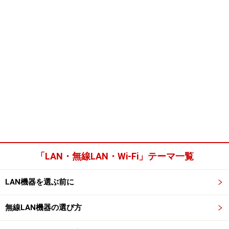
「LAN・無線LAN・Wi-Fi」テーマ一覧
LAN機器を選ぶ前に
無線LAN機器の選び方