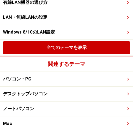
有線LAN機器の選び方
LAN・無線LANの設定
Windows 8/10のLAN設定
全てのテーマを表示
関連するテーマ
パソコン・PC
デスクトップパソコン
ノートパソコン
Mac