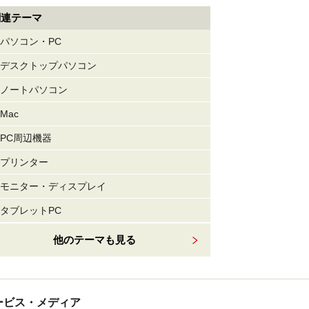
関連テーマ
パソコン・PC
デスクトップパソコン
ノートパソコン
Mac
PC周辺機器
プリンター
モニター・ディスプレイ
タブレットPC
他のテーマも見る
tサービス・メディア