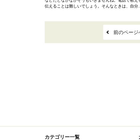
などだとなかなかそうもいきませんね。電話で教え
伝えることは難しいでしょう。そんなときは、自分..
前のページ
カテゴリー一覧