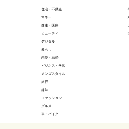
住宅・不動産
マネー
健康・医療
ビューティ
デジタル
暮らし
恋愛・結婚
ビジネス・学習
メンズスタイル
旅行
趣味
ファッション
グルメ
車・バイク