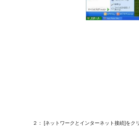
２： [ネットワークとインターネット接続]をク