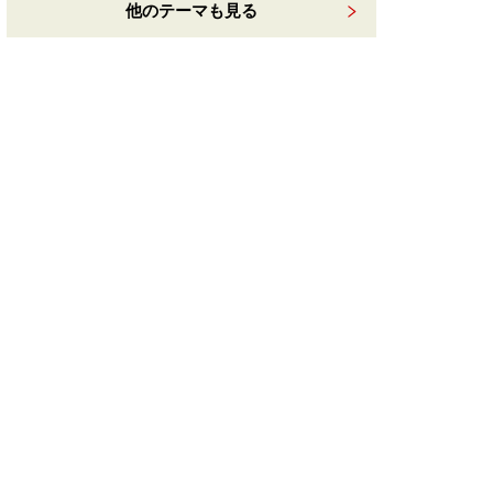
他のテーマも見る