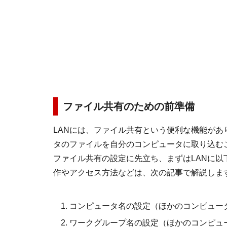
ファイル共有のための前準備
LANには、ファイル共有という便利な機能が
タのファイルを自分のコンピュータに取り込む
ファイル共有の設定に先立ち、まずはLANに
作やアクセス方法などは、次の記事で解説しま
コンピュータ名の設定（ほかのコンピュー
ワークグループ名の設定（ほかのコンピュ