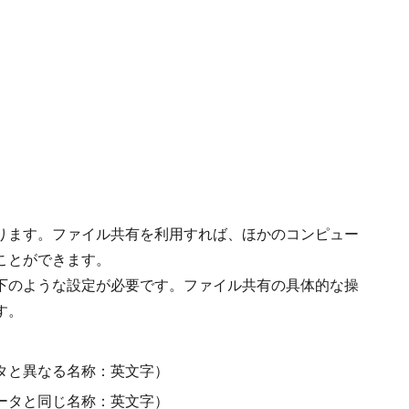
あります。ファイル共有を利用すれば、ほかのコンピュー
ことができます。
以下のような設定が必要です。ファイル共有の具体的な操
す。
タと異なる名称：英文字）
ータと同じ名称：英文字）