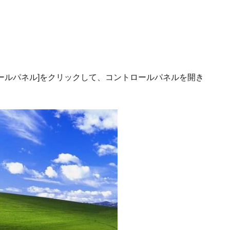
ロールパネル]をクリックして、コントロールパネルを開き