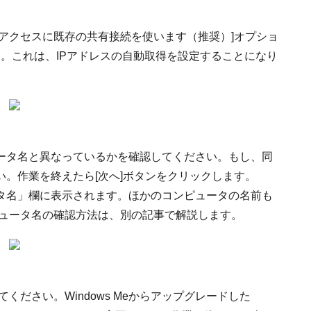
アクセスに既存の共有接続を使います（推奨）]オプショ
す。これは、IPアドレスの自動取得を設定することになり
ータ名と異なっているかを確認してください。もし、同
。作業を終えたら[次へ]ボタンをクリックします。
タ名」欄に表示されます。ほかのコンピュータの名前も
ンピュータ名の確認方法は、別の記事で解説します。
てください。Windows Meからアップグレードした