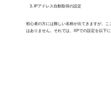
IPアドレス自動取得の設定
初心者の方には難しい名称が出てきますが、こ
はありません。それでは、XPでの設定を以下