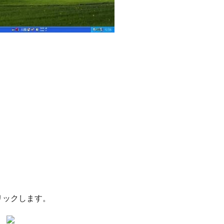
リックします。