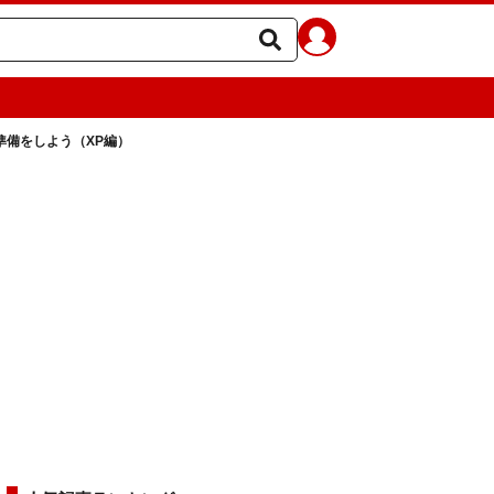
準備をしよう（XP編）