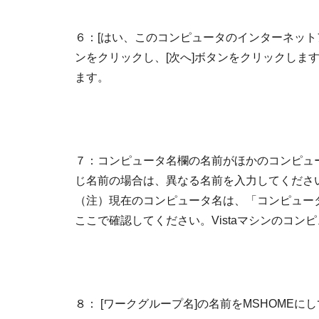
６：[はい、このコンピュータのインターネット
ンをクリックし、[次へ]ボタンをクリックしま
ます。
７：コンピュータ名欄の名前がほかのコンピュ
じ名前の場合は、異なる名前を入力してください
（注）現在のコンピュータ名は、「コンピュー
ここで確認してください。Vistaマシンのコ
８： [ワークグループ名]の名前をMSHOMEにし