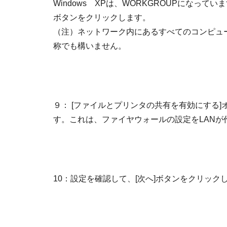
Windows XPは、WORKGROUPになって
ボタンをクリックします。
（注）ネットワーク内にあるすべてのコンピュ
称でも構いません。
９： [ファイルとプリンタの共有を有効にする]
す。これは、ファイヤウォールの設定をLANが
10：設定を確認して、[次へ]ボタンをクリック