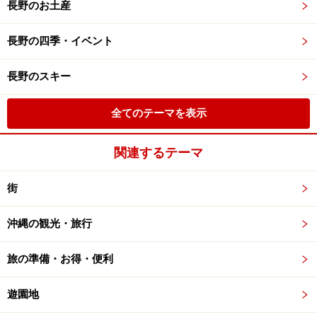
長野のお土産
長野の四季・イベント
長野のスキー
全てのテーマを表示
関連するテーマ
街
沖縄の観光・旅行
旅の準備・お得・便利
遊園地