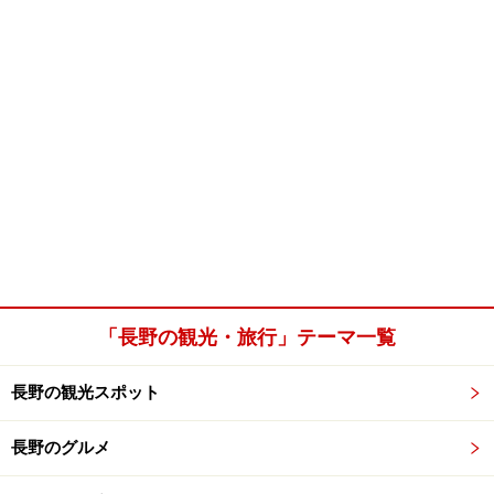
「長野の観光・旅行」テーマ一覧
長野の観光スポット
長野のグルメ