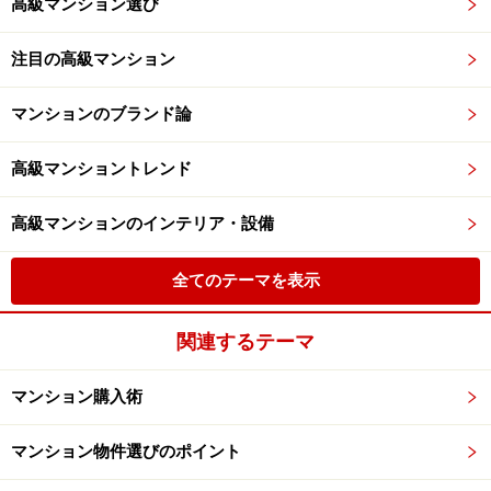
高級マンション選び
注目の高級マンション
マンションのブランド論
高級マンショントレンド
高級マンションのインテリア・設備
全てのテーマを表示
関連するテーマ
マンション購入術
マンション物件選びのポイント