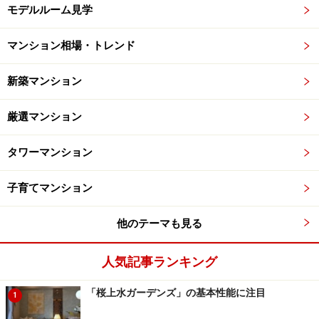
モデルルーム見学
マンション相場・トレンド
新築マンション
厳選マンション
タワーマンション
子育てマンション
他のテーマも見る
人気記事ランキング
「桜上水ガーデンズ」の基本性能に注目
1