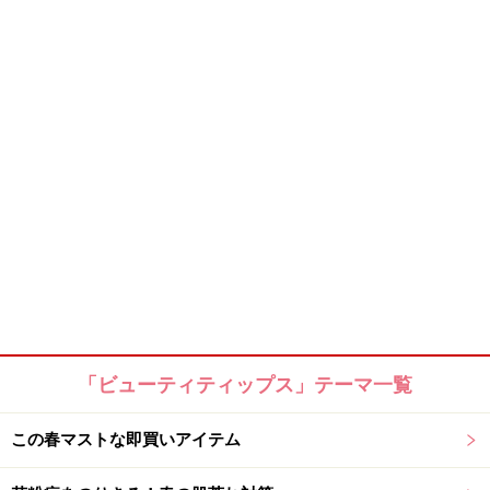
「ビューティティップス」テーマ一覧
この春マストな即買いアイテム