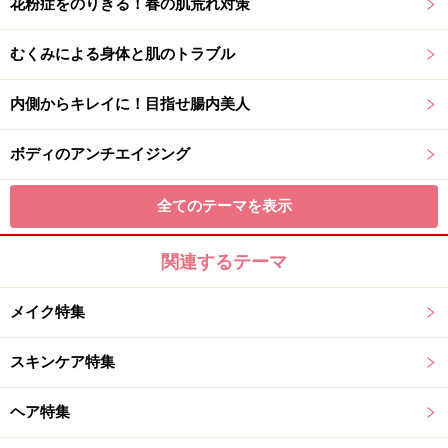
花粉症をのりきる！春の肌荒れ対策
むくみによる身体と肌のトラブル
内側からキレイに！目指せ腸内美人
ボディのアンチエイジング
全てのテーマを表示
関連するテーマ
メイク特集
スキンケア特集
ヘア特集