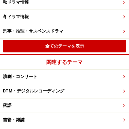
秋ドラマ情報
冬ドラマ情報
刑事・推理・サスペンスドラマ
全てのテーマを表示
関連するテーマ
演劇・コンサート
DTM・デジタルレコーディング
落語
書籍・雑誌