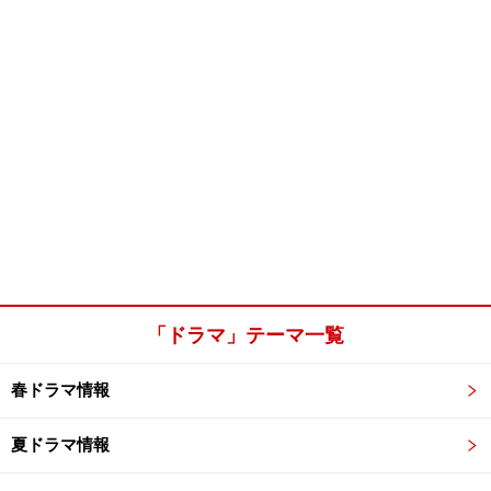
「ドラマ」テーマ一覧
春ドラマ情報
夏ドラマ情報