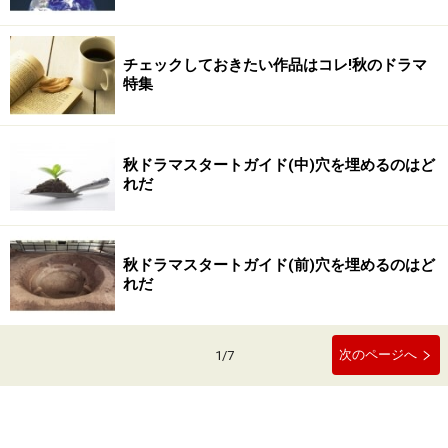
チェックしておきたい作品はコレ!秋のドラマ
特集
秋ドラマスタートガイド(中)穴を埋めるのはど
れだ
秋ドラマスタートガイド(前)穴を埋めるのはど
れだ
次のページへ
1
/
7