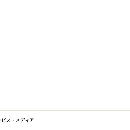
tサービス・メディア