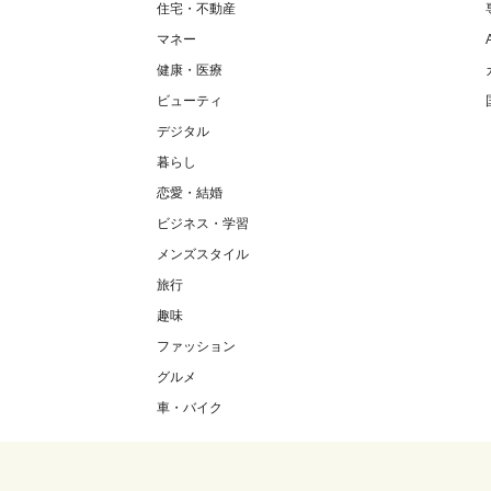
住宅・不動産
マネー
健康・医療
ビューティ
デジタル
暮らし
恋愛・結婚
ビジネス・学習
メンズスタイル
旅行
趣味
ファッション
グルメ
車・バイク