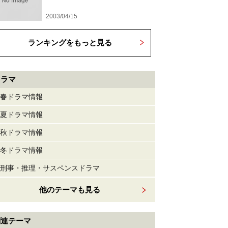
2003/04/15
ランキングをもっと見る
ドラマ
春ドラマ情報
夏ドラマ情報
秋ドラマ情報
冬ドラマ情報
刑事・推理・サスペンスドラマ
他のテーマも見る
関連テーマ