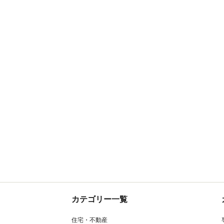
カテゴリー一覧
住宅・不動産