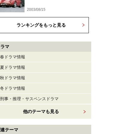
2003/08/15
ランキングをもっと見る
ドラマ
春ドラマ情報
夏ドラマ情報
秋ドラマ情報
冬ドラマ情報
刑事・推理・サスペンスドラマ
他のテーマも見る
関連テーマ