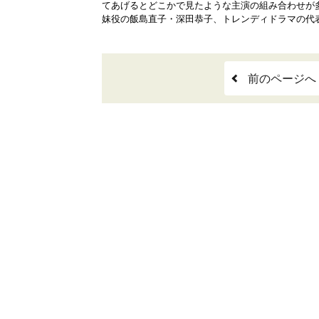
てあげるとどこかで見たような主演の組み合わせが
妹役の飯島直子・深田恭子、トレンディドラマの代表.
前のページへ