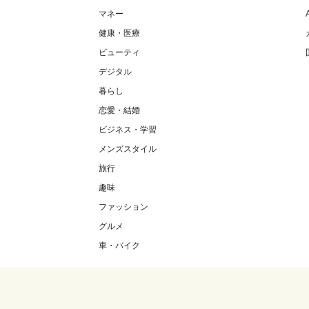
マネー
健康・医療
ビューティ
デジタル
暮らし
恋愛・結婚
ビジネス・学習
メンズスタイル
旅行
趣味
ファッション
グルメ
車・バイク