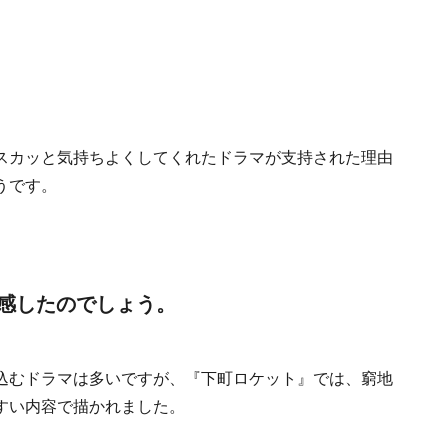
スカッと気持ちよくしてくれたドラマが支持された理由
うです。
感したのでしょう。
込むドラマは多いですが、『下町ロケット』では、窮地
すい内容で描かれました。