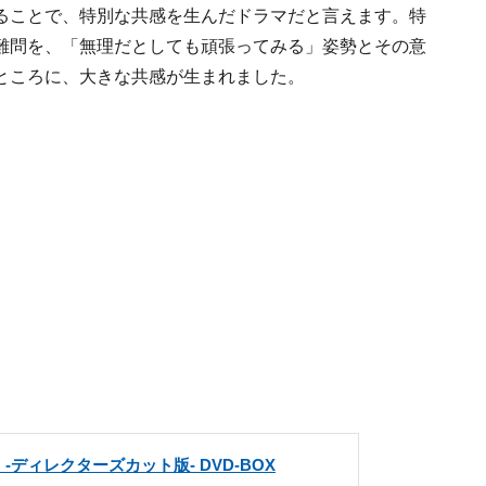
ることで、特別な共感を生んだドラマだと言えます。特
難問を、「無理だとしても頑張ってみる」姿勢とその意
ところに、大きな共感が生まれました。
-ディレクターズカット版- DVD-BOX