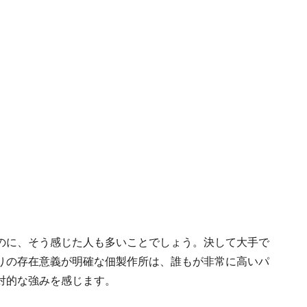
のに、そう感じた人も多いことでしょう。決して大手で
りの存在意義が明確な佃製作所は、誰もが非常に高いパ
対的な強みを感じます。