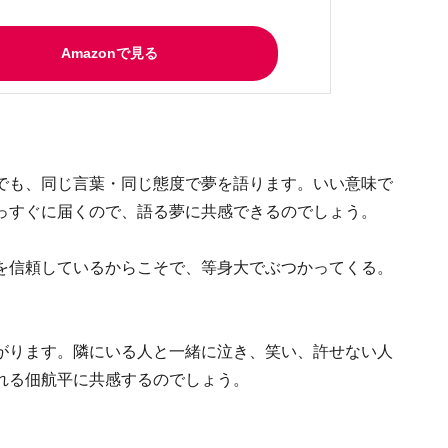
Amazonで見る
でも、同じ言葉・同じ態度で夢を語ります。いい意味で
っすぐに届くので、語る夢に共感できるのでしょう。
を信頼しているからこそで、等身大でぶつかってくる。
がります。隣にいる人と一緒に泣き、笑い、許せない人
れる佃航平に共感するのでしょう。