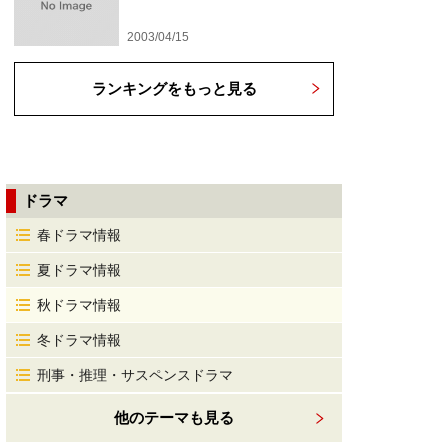
2003/04/15
ランキングをもっと見る
ドラマ
春ドラマ情報
夏ドラマ情報
秋ドラマ情報
冬ドラマ情報
刑事・推理・サスペンスドラマ
他のテーマも見る