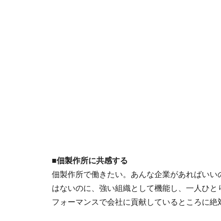
■佃製作所に共感する
佃製作所で働きたい。あんな企業があればいい
はないのに、強い組織として機能し、一人ひと
フォーマンスで会社に貢献しているところに絶