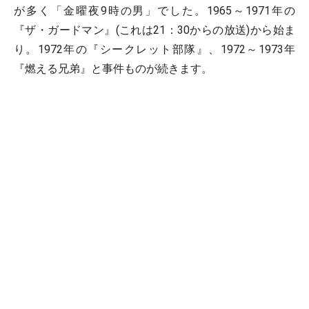
が多く「金曜夜9時の男」でした。1965～1971年の
『ザ・ガードマン』(これは21：30からの放送)から始ま
り。1972年の『シークレット部隊』、1972～1973年
『燃える兄弟』と事件ものが続きます。