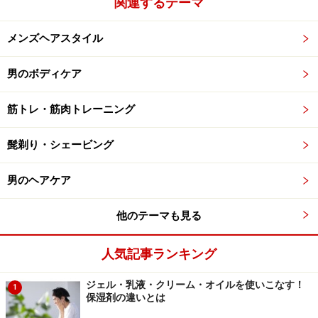
関連するテーマ
メンズヘアスタイル
男のボディケア
筋トレ・筋肉トレーニング
髭剃り・シェービング
男のヘアケア
他のテーマも見る
人気記事ランキング
ジェル・乳液・クリーム・オイルを使いこなす！
1
保湿剤の違いとは