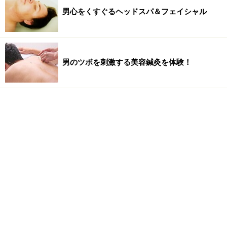
男心をくすぐるヘッドスパ＆フェイシャル
男のツボを刺激する美容鍼灸を体験！