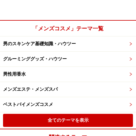
「メンズコスメ」テーマ一覧
男のスキンケア基礎知識・ハウツー
グルーミンググッズ・ハウツー
男性用香水
メンズエステ・メンズスパ
ベストバイメンズコスメ
全てのテーマを表示