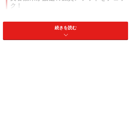
ク！
続きを読む