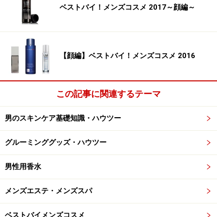
ベストバイ！メンズコスメ 2017～顔編～
【顔編】ベストバイ！メンズコスメ 2016
この記事に関連するテーマ
男のスキンケア基礎知識・ハウツー
グルーミンググッズ・ハウツー
男性用香水
メンズエステ・メンズスパ
ベストバイメンズコスメ