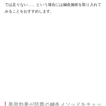
では足りない……、という場合には鍼灸施術を取り入れて
みることをおすすめします。
美容効果が話題の鍼灸メソッドをチェッ