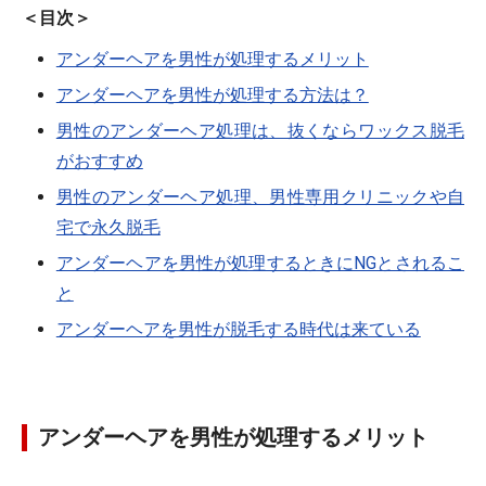
＜目次＞
アンダーヘアを男性が処理するメリット
アンダーヘアを男性が処理する方法は？
男性のアンダーヘア処理は、抜くならワックス脱毛
がおすすめ
男性のアンダーヘア処理、男性専用クリニックや自
宅で永久脱毛
アンダーヘアを男性が処理するときにNGとされるこ
と
アンダーヘアを男性が脱毛する時代は来ている
アンダーヘアを男性が処理するメリット