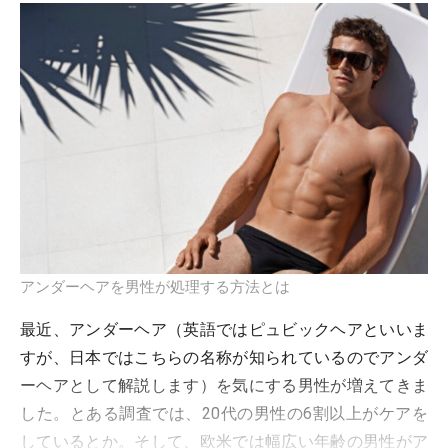
アンダーヘアを男性が処理する方法とは
最近、アンダーヘア（英語ではピュビックヘアといいま
すが、日本ではこちらの名称が知られているのでアンダ
ーヘアとして解説します）を気にする男性が増えてきま
した。とある調査では、20代の男性の6割以上がケアを
しているとか。そして、欧米では幅広い年齢の男性がア