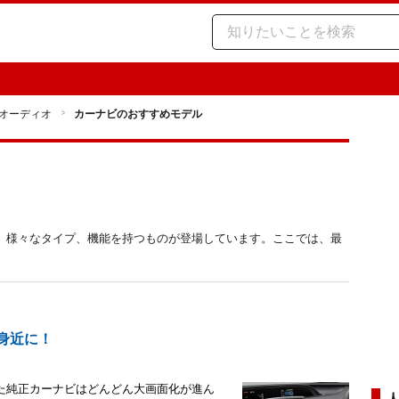
オーディオ
カーナビのおすすめモデル
、様々なタイプ、機能を持つものが登場しています。ここでは、最
が身近に！
た純正カーナビはどんどん大画面化が進ん