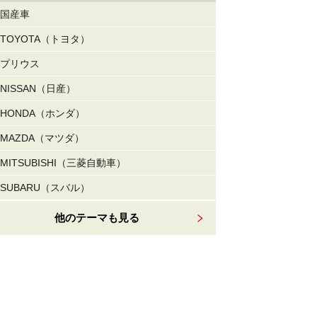
国産車
TOYOTA（トヨタ）
プリウス
NISSAN（日産）
HONDA（ホンダ）
MAZDA（マツダ）
MITSUBISHI（三菱自動車）
SUBARU（スバル）
他のテーマも見る