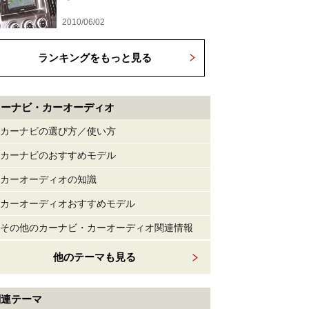
2010/06/02
ランキングをもっと見る
カーナビ・カーオーディオ
カーナビの選び方／使い方
カーナビのおすすめモデル
カーオーディオの知識
カーオーディオおすすめモデル
その他のカーナビ・カーオーディオ関連情報
他のテーマも見る
関連テーマ