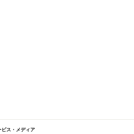
tサービス・メディア