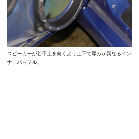
スピーカーが若干上を向くよう上下で厚みが異なるイン
ナーバッフル。