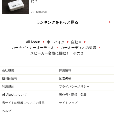
だ？
2016/03/31
ランキングをもっと見る
>
>
>
All About
車・バイク
自動車
>
>
カーナビ・カーオーディオ
カーオーディオの知識
スピーカー交換に挑戦！ その２
会社概要
採用情報
投資家情報
広告掲載
利用規約
プライバシーポリシー
All Aboutについて
著作権・商標・免責
当サイトの情報についての注意
サイトマップ
ヘルプ