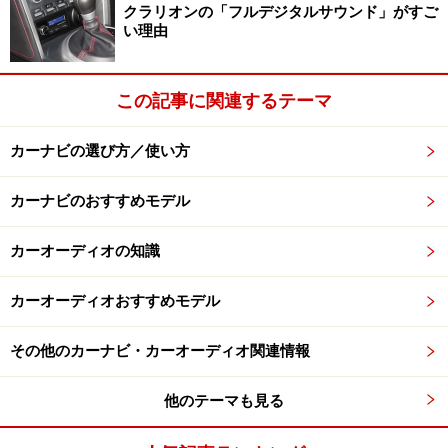
クラリオンの「フルデジタルサウンド」がすご
い理由
この記事に関連するテーマ
カーナビの選び方／使い方
カーナビのおすすめモデル
カーオーディオの知識
カーオーディオおすすめモデル
その他のカーナビ・カーオーディオ関連情報
他のテーマも見る