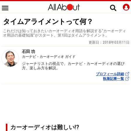
タイムアライメントって何？
これだけは知っておきたいカーオーディオ用語を解説する“カーオーディ
オ用語の基礎知識”がスタート。第1回はタイムアライメント。
更新日：
2018年03月11日
石田 功
カーナビ・カーオーディオ ガイド
ジャーナリストの視点で、カーナビ・カーオーディオの選び
方、楽しみ方を解説。
プロフィール詳細
執筆記事一覧
カーオーディオは難しい!?