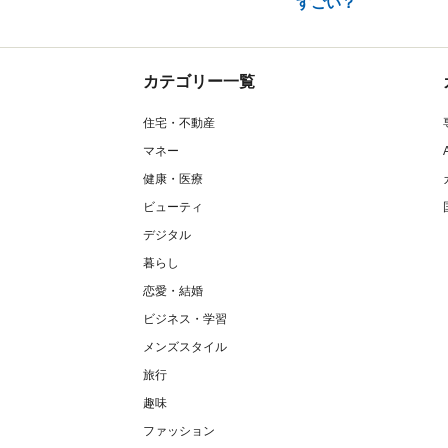
すごい？
カテゴリー一覧
住宅・不動産
マネー
健康・医療
ビューティ
デジタル
暮らし
恋愛・結婚
ビジネス・学習
メンズスタイル
旅行
趣味
ファッション