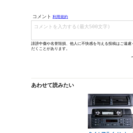
あわせて読みたい