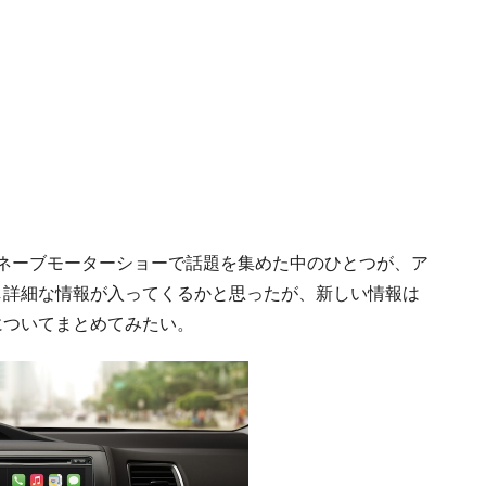
ュネーブモーターショーで話題を集めた中のひとつが、ア
少し詳細な情報が入ってくるかと思ったが、新しい情報は
yについてまとめてみたい。