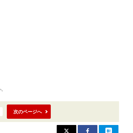
い。
次のページへ