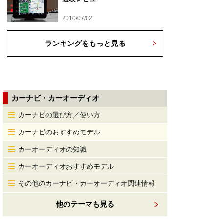
2010/07/02
ランキングをもっと見る
カーナビ・カーオーディオ
カーナビの選び方／使い方
カーナビのおすすめモデル
カーオーディオの知識
カーオーディオおすすめモデル
その他のカーナビ・カーオーディオ関連情報
他のテーマも見る