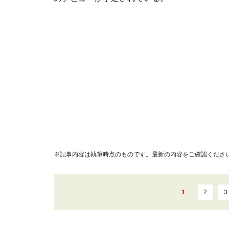
※記事内容は執筆時点のものです。最新の内容をご確認くださ
1
2
3