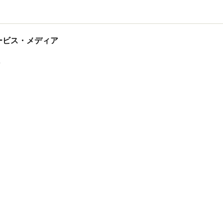
tサービス・メディア
ス