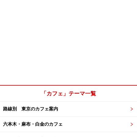
「カフェ」テーマ一覧
路線別 東京のカフェ案内
六本木・麻布・白金のカフェ