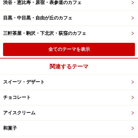
渋谷・恵比寿・原宿・表参道のカフェ
目黒・中目黒・自由が丘のカフェ
三軒茶屋・駒沢・下北沢・荻窪のカフェ
全てのテーマを表示
関連するテーマ
スイーツ・デザート
チョコレート
アイスクリーム
和菓子