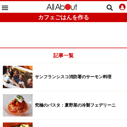
カフェごはんを作る
記事一覧
サンフランシスコ消防署のサーモン料理
究極のパスタ：夏野菜の冷製フェデリーニ